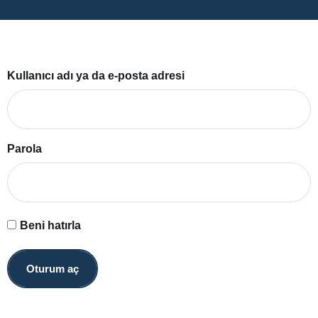
Kullanıcı adı ya da e-posta adresi
Parola
Beni hatırla
Oturum aç