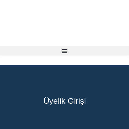
Üyelik Girişi