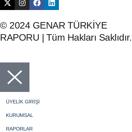
© 2024 GENAR TÜRKİYE
RAPORU | Tüm Hakları Saklıdır.
ÜYELİK GİRİŞİ
KURUMSAL
RAPORLAR