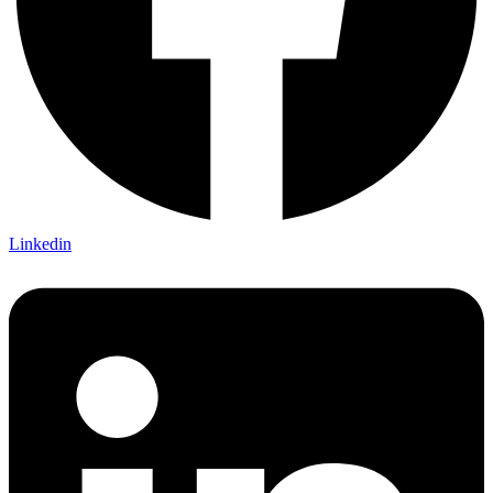
Linkedin