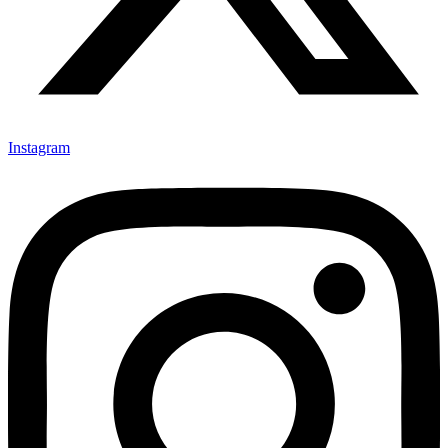
Instagram