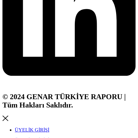
© 2024 GENAR TÜRKİYE RAPORU |
Tüm Hakları Saklıdır.
ÜYELİK GİRİŞİ