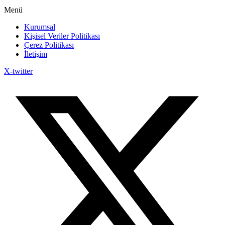
Menü
Kurumsal
Kişisel Veriler Politikası
Çerez Politikası
İletişim
X-twitter