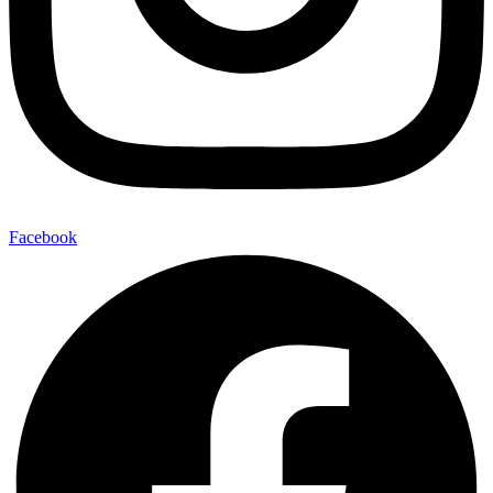
Facebook