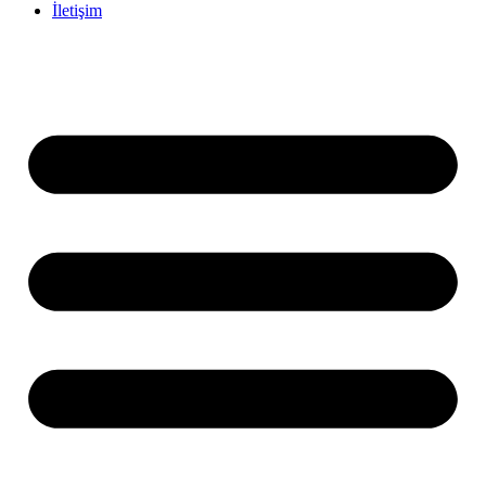
İletişim