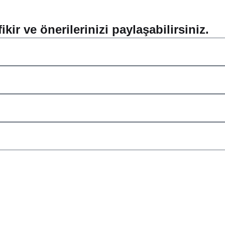
kir ve önerilerinizi paylaşabilirsiniz.