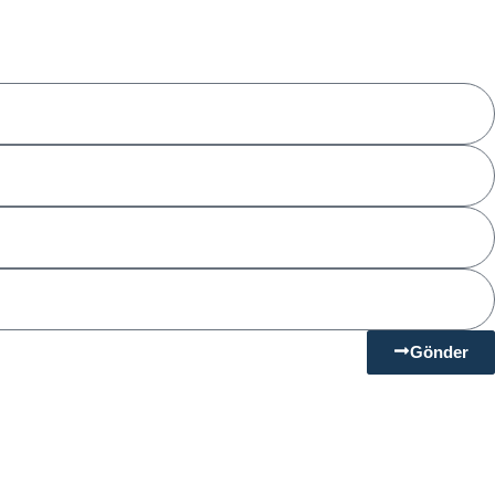
Gönder