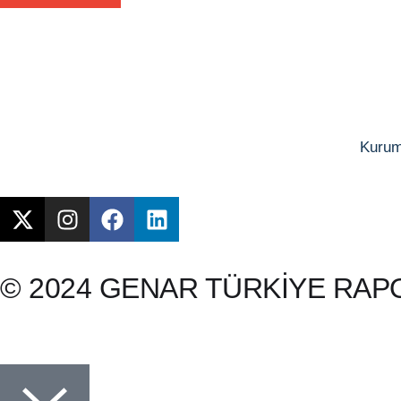
Kurum
© 2024 GENAR TÜRKİYE RAPORU