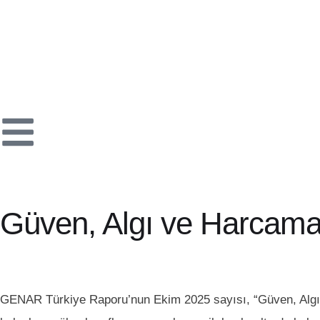
Güven, Algı ve Harcama
GENAR Türkiye Raporu’nun Ekim 2025 sayısı, “Güven, Algı ve