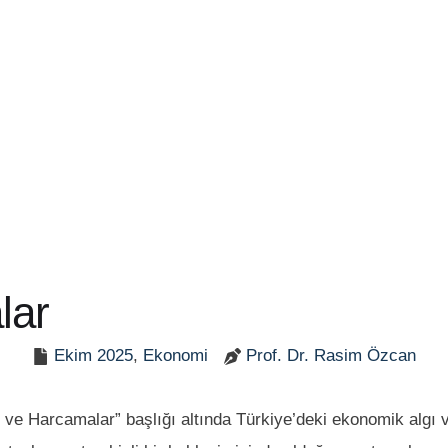
lar
Ekim 2025
,
Ekonomi
Prof. Dr. Rasim Özcan
 Harcamalar” başlığı altında Türkiye’deki ekonomik algı ve