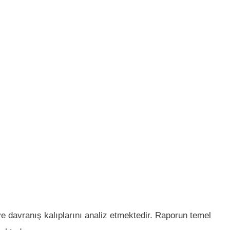
 davranış kalıplarını analiz etmektedir. Raporun temel