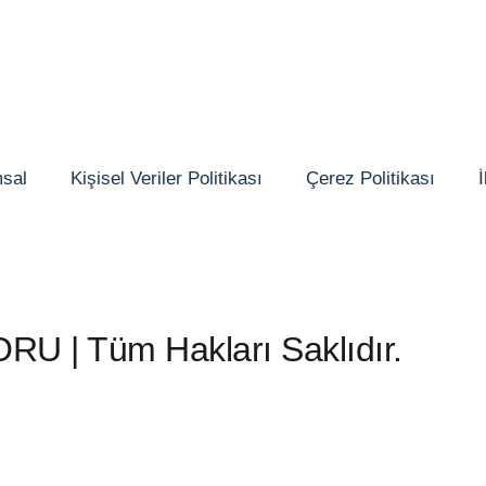
sal
Kişisel Veriler Politikası
Çerez Politikası
İ
 | Tüm Hakları Saklıdır.