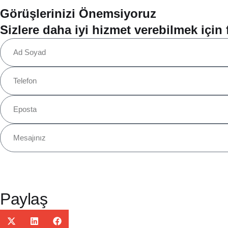
Görüşlerinizi Önemsiyoruz
Sizlere daha iyi hizmet verebilmek için fi
Paylaş