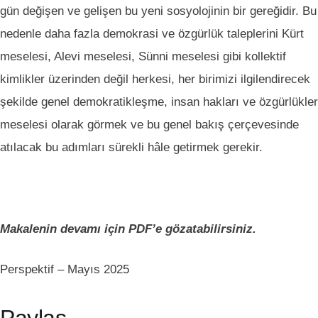
gün değişen ve gelişen bu yeni sosyolojinin bir gereğidir. Bu
nedenle daha fazla demokrasi ve özgürlük taleplerini Kürt
meselesi, Alevi meselesi, Sünni meselesi gibi kollektif
kimlikler üzerinden değil herkesi, her birimizi ilgilendirecek
şekilde genel demokratikleşme, insan hakları ve özgürlükler
meselesi olarak görmek ve bu genel bakış çerçevesinde
atılacak bu adımları sürekli hâle getirmek gerekir.
Makalenin devamı için PDF’e gözatabilirsiniz.
Perspektif – Mayıs 2025