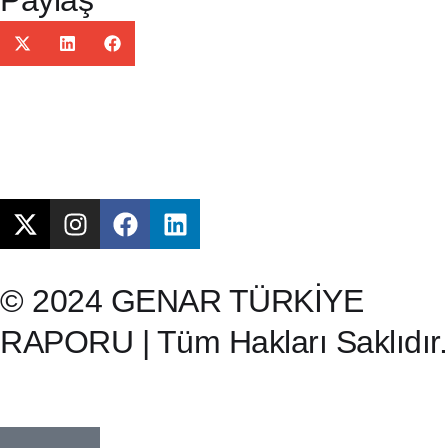
Paylaş
© 2024 GENAR TÜRKİYE
RAPORU | Tüm Hakları Saklıdır.