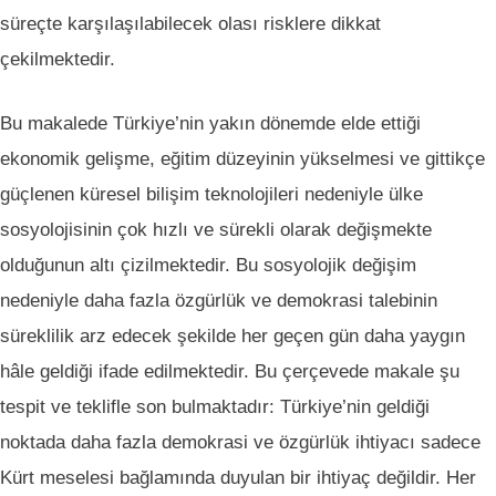
süreçte karşılaşılabilecek olası risklere dikkat
çekilmektedir.
Bu makalede Türkiye’nin yakın dönemde elde ettiği
ekonomik gelişme, eğitim düzeyinin yükselmesi ve gittikçe
güçlenen küresel bilişim teknolojileri nedeniyle ülke
sosyolojisinin çok hızlı ve sürekli olarak değişmekte
olduğunun altı çizilmektedir. Bu sosyolojik değişim
nedeniyle daha fazla özgürlük ve demokrasi talebinin
süreklilik arz edecek şekilde her geçen gün daha yaygın
hâle geldiği ifade edilmektedir. Bu çerçevede makale şu
tespit ve teklifle son bulmaktadır: Türkiye’nin geldiği
noktada daha fazla demokrasi ve özgürlük ihtiyacı sadece
Kürt meselesi bağlamında duyulan bir ihtiyaç değildir. Her