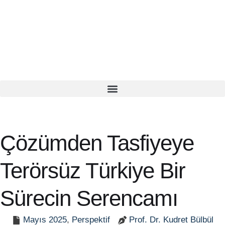
Çözümden Tasfiyeye
Terörsüz Türkiye Bir
Sürecin Serencamı
Mayıs 2025
,
Perspektif
Prof. Dr. Kudret Bülbül