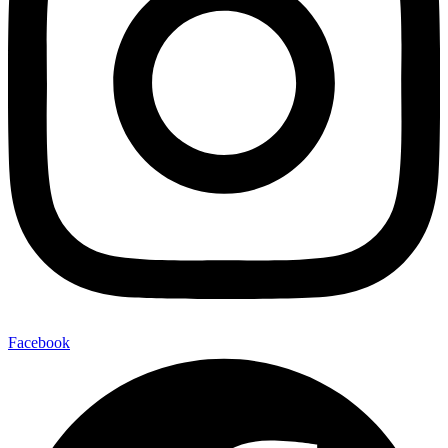
Facebook