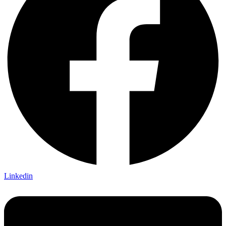
Linkedin