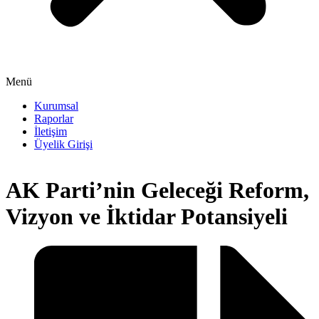
Menü
Kurumsal
Raporlar
İletişim
Üyelik Girişi
AK Parti’nin Geleceği Reform,
Vizyon ve İktidar Potansiyeli