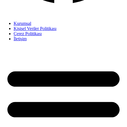
Kurumsal
Kişisel Veriler Politikası
Çerez Politikası
İletişim