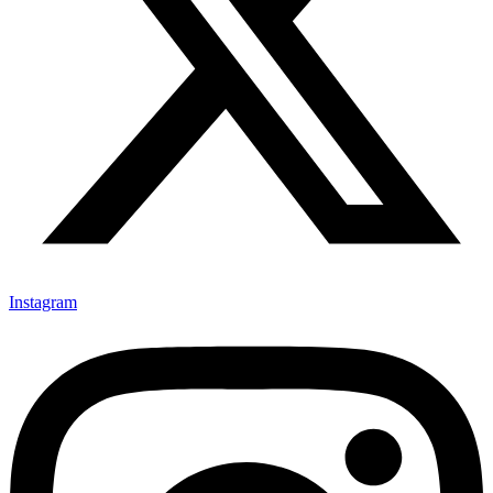
Instagram