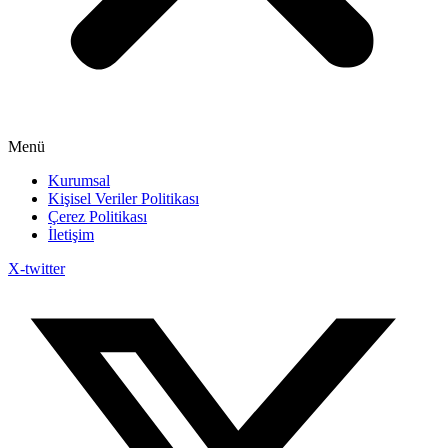
Menü
Kurumsal
Kişisel Veriler Politikası
Çerez Politikası
İletişim
X-twitter