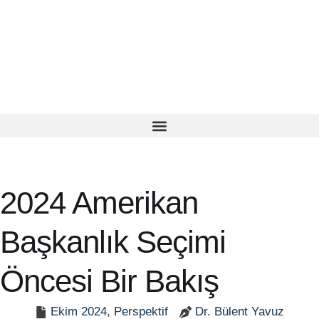
2024 Amerikan
Başkanlık Seçimi
Öncesi Bir Bakış
Ekim 2024
,
Perspektif
Dr. Bülent Yavuz