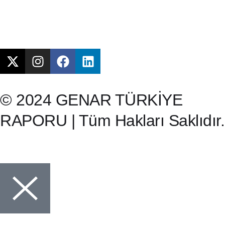
© 2024 GENAR TÜRKİYE
RAPORU | Tüm Hakları Saklıdır.