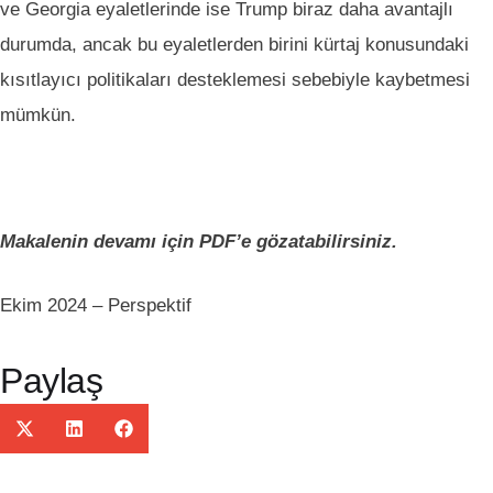
ve Georgia eyaletlerinde ise Trump biraz daha avantajlı
durumda, ancak bu eyaletlerden birini kürtaj konusundaki
kısıtlayıcı politikaları desteklemesi sebebiyle kaybetmesi
mümkün.
Makalenin devamı için PDF’e gözatabilirsiniz.
Ekim 2024 – Perspektif
Paylaş