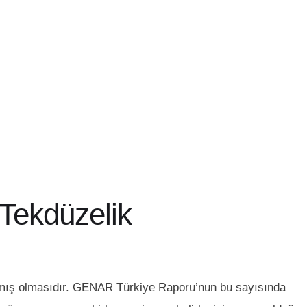
 Tekdüzelik
lamamış olmasıdır. GENAR Türkiye Raporu’nun bu sayısında