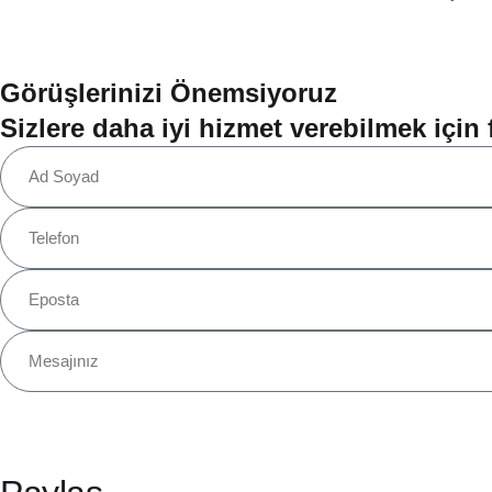
Görüşlerinizi Önemsiyoruz
Sizlere daha iyi hizmet verebilmek için fi