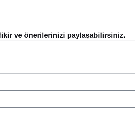
kir ve önerilerinizi paylaşabilirsiniz.