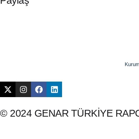
Paylaş
Kurum
© 2024 GENAR TÜRKİYE RAPORU