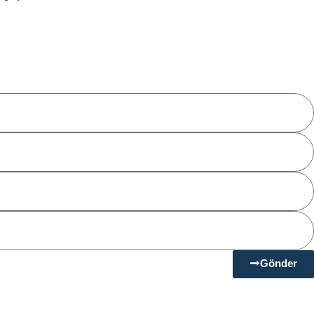
Gönder