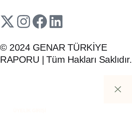
© 2024 GENAR TÜRKİYE
RAPORU | Tüm Hakları Saklıdır.
ÜYELİK GİRİŞİ