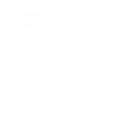
KURUMSAL
RAPORLAR
REPORTS (EN)
İLETİŞİM