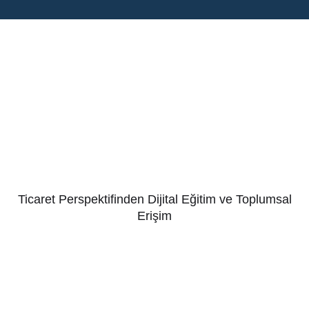
Ticaret Perspektifinden Dijital Eğitim ve Toplumsal
Erişim