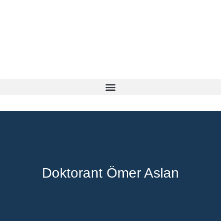
Doktorant Ömer Aslan