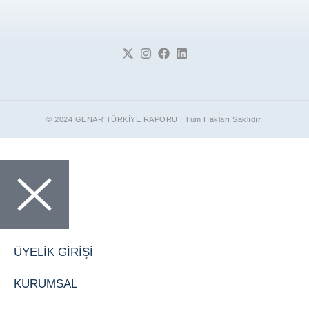
© 2024 GENAR TÜRKİYE RAPORU | Tüm Hakları Saklıdır.
ÜYELİK GİRİŞİ
KURUMSAL